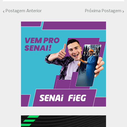
Postagem Anterior
Próxima Postagem