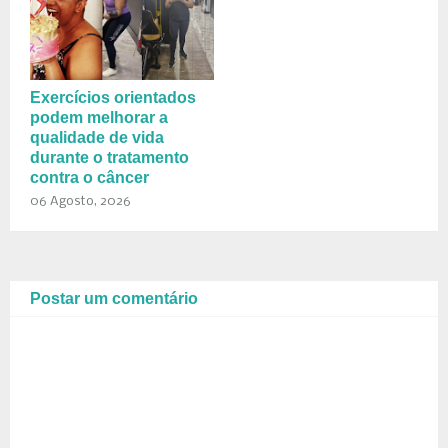
Exercícios orientados
podem melhorar a
qualidade de vida
durante o tratamento
contra o câncer
06 Agosto, 2026
Postar um comentário