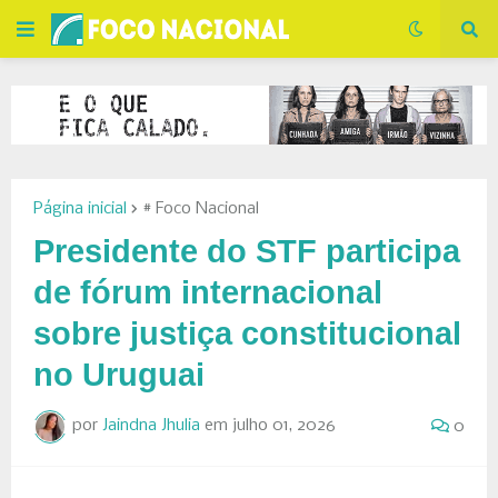
Página inicial
# Foco Nacional
Presidente do STF participa
de fórum internacional
sobre justiça constitucional
no Uruguai
por
Jaindna Jhulia
em
julho 01, 2026
0