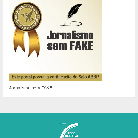
Jornalismo sem FAKE