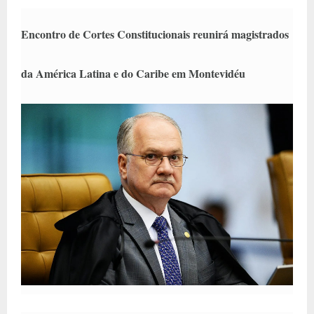
Encontro de Cortes Constitucionais reunirá magistrados
da América Latina e do Caribe em Montevidéu