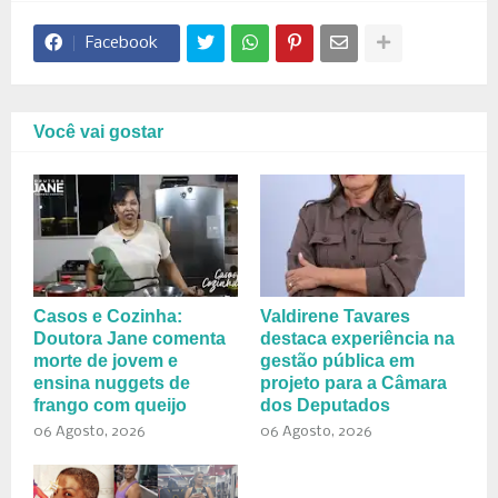
Facebook
Você vai gostar
Casos e Cozinha:
Valdirene Tavares
Doutora Jane comenta
destaca experiência na
morte de jovem e
gestão pública em
ensina nuggets de
projeto para a Câmara
frango com queijo
dos Deputados
06 Agosto, 2026
06 Agosto, 2026