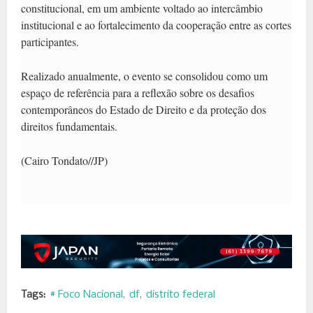
constitucional, em um ambiente voltado ao intercâmbio
institucional e ao fortalecimento da cooperação entre as cortes
participantes.
Realizado anualmente, o evento se consolidou como um
espaço de referência para a reflexão sobre os desafios
contemporâneos do Estado de Direito e da proteção dos
direitos fundamentais.
(Cairo Tondato//JP)
Tags:
# Foco Nacional
df
distrito federal