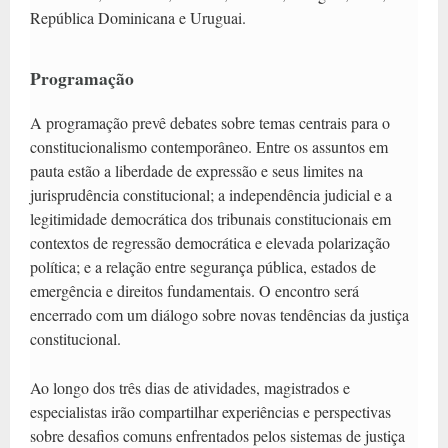
República Dominicana e Uruguai.
Programação
A programação prevê debates sobre temas centrais para o
constitucionalismo contemporâneo. Entre os assuntos em
pauta estão a liberdade de expressão e seus limites na
jurisprudência constitucional; a independência judicial e a
legitimidade democrática dos tribunais constitucionais em
contextos de regressão democrática e elevada polarização
política; e a relação entre segurança pública, estados de
emergência e direitos fundamentais. O encontro será
encerrado com um diálogo sobre novas tendências da justiça
constitucional.
Ao longo dos três dias de atividades, magistrados e
especialistas irão compartilhar experiências e perspectivas
sobre desafios comuns enfrentados pelos sistemas de justiça